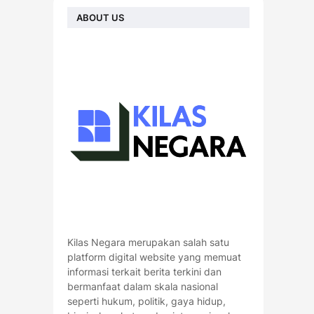
ABOUT US
Kilas Negara merupakan salah satu
platform digital website yang memuat
informasi terkait berita terkini dan
bermanfaat dalam skala nasional
seperti hukum, politik, gaya hidup,