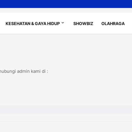
KESEHATAN & GAYA HIDUP
SHOWBIZ
OLAHRAGA
 hubungi admin kami di :