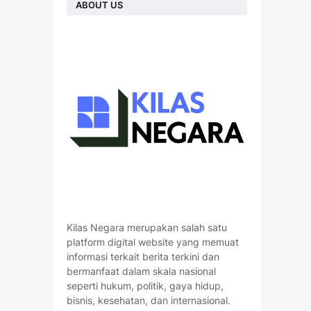
ABOUT US
Kilas Negara merupakan salah satu
platform digital website yang memuat
informasi terkait berita terkini dan
bermanfaat dalam skala nasional
seperti hukum, politik, gaya hidup,
bisnis, kesehatan, dan internasional.