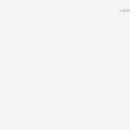
Lebih