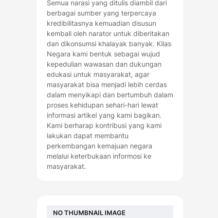
Semua narasi yang ditulis diambil dari
berbagai sumber yang terpercaya
kredibilitasnya kemuadian disusun
kembali oleh narator untuk diberitakan
dan dikonsumsi khalayak banyak. Kilas
Negara kami bentuk sebagai wujud
kepedulian wawasan dan dukungan
edukasi untuk masyarakat, agar
masyarakat bisa menjadi lebih cerdas
dalam menyikapi dan bertumbuh dalam
proses kehidupan sehari-hari lewat
informasi artikel yang kami bagikan.
Kami berharap kontribusi yang kami
lakukan dapat membantu
perkembangan kemajuan negara
melalui keterbukaan informosi ke
masyarakat.
NO THUMBNAIL IMAGE