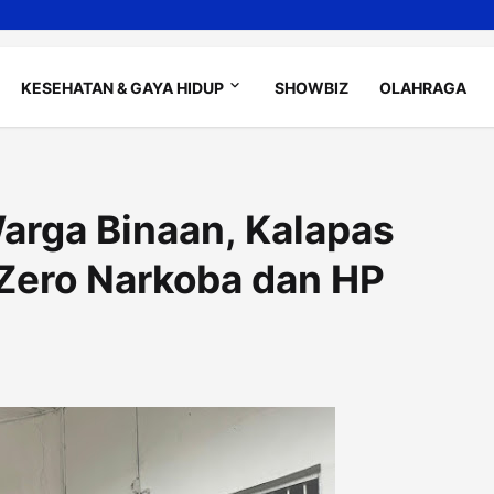
KESEHATAN & GAYA HIDUP
SHOWBIZ
OLAHRAGA
arga Binaan, Kalapas
Zero Narkoba dan HP