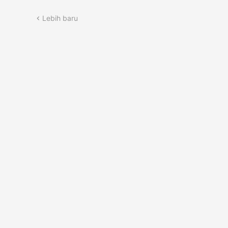
Lebih baru