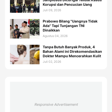
Korupsi dan Pencucian Uang
Juli 09, 2026
Prabowo Bilang "Uangnya Tidak
Ada" Tapi Tunjangan TNI
Dinaikkan
Agustus 04, 2026
Tanpa Butuh Banyak Produk, 4
Bahan Alami ini Direkomendasikan
Dokter Mampu Mencerahkan Kulit
Juli 02, 2026
Responsive Advertisement