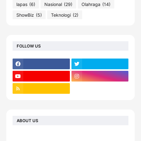
lapas
(6)
Nasional
(29)
Olahraga
(14)
ShowBiz
(5)
Teknologi
(2)
FOLLOW US
ABOUT US