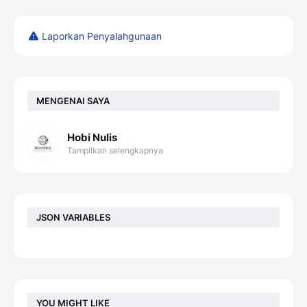
Laporkan Penyalahgunaan
MENGENAI SAYA
Hobi Nulis
Tampilkan selengkapnya
JSON VARIABLES
YOU MIGHT LIKE