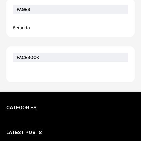
PAGES
Beranda
FACEBOOK
CATEGORIES
LATEST POSTS