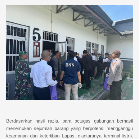
Berdasarkan hasil razia, para petugas gabungan berhasil
menemukan sejumlah barang yang berpotensi mengganggu
keamanan dan ketertiban Lapas, diantaranya terminal listrik