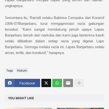
ungkapnya.
Sementara itu, Ramidi selaku Babinsa Cempaka dari Koramil
1006-07/Banjarbaru, turut mengapresiasi razia gabungan
tersebut. "Kami sangat mendukung penuh upaya Lapas
Banjarbaru bersih dari narkoba dan kami juga berterima kasih
selalu dilibatkan dalam setiap razia yang digelar Laps
Banjarbaru. Semoga melalui razia ini, Lapas Banjarbaru selalu
aman, tertib, dan kondusif," harapnya.
Tags
Hukum
Facebook
YOU MIGHT LIKE