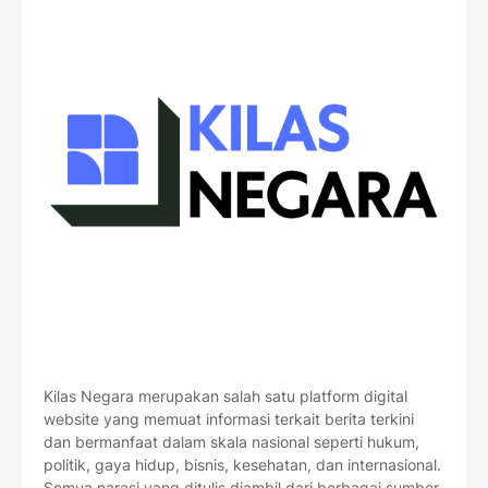
Kilas Negara merupakan salah satu platform digital
website yang memuat informasi terkait berita terkini
dan bermanfaat dalam skala nasional seperti hukum,
politik, gaya hidup, bisnis, kesehatan, dan internasional.
Semua narasi yang ditulis diambil dari berbagai sumber