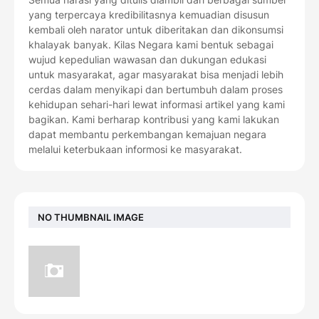
yang terpercaya kredibilitasnya kemuadian disusun
kembali oleh narator untuk diberitakan dan dikonsumsi
khalayak banyak. Kilas Negara kami bentuk sebagai
wujud kepedulian wawasan dan dukungan edukasi
untuk masyarakat, agar masyarakat bisa menjadi lebih
cerdas dalam menyikapi dan bertumbuh dalam proses
kehidupan sehari-hari lewat informasi artikel yang kami
bagikan. Kami berharap kontribusi yang kami lakukan
dapat membantu perkembangan kemajuan negara
melalui keterbukaan informosi ke masyarakat.
NO THUMBNAIL IMAGE