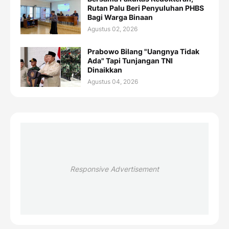
Rutan Palu Beri Penyuluhan PHBS
Bagi Warga Binaan
Agustus 02, 2026
Prabowo Bilang "Uangnya Tidak
Ada" Tapi Tunjangan TNI
Dinaikkan
Agustus 04, 2026
Responsive Advertisement