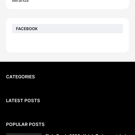
Beranda
FACEBOOK
CATEGORIES
LATEST POSTS
POPULAR POSTS