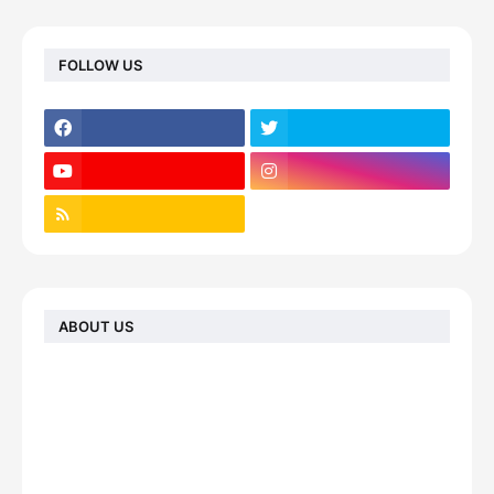
FOLLOW US
ABOUT US