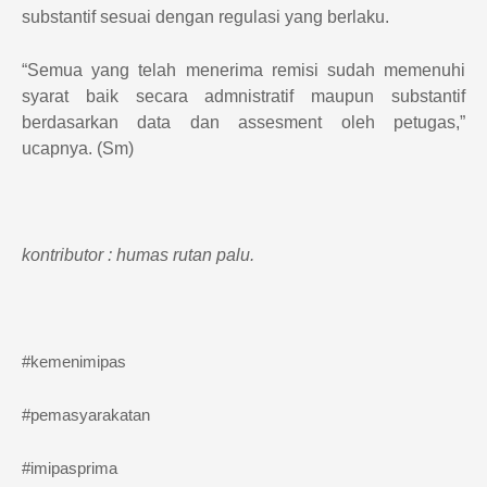
substantif sesuai dengan regulasi yang berlaku.
“Semua yang telah menerima remisi sudah memenuhi
syarat baik secara admnistratif maupun substantif
berdasarkan data dan assesment oleh petugas,”
ucapnya. (Sm)
kontributor : humas rutan palu.
#kemenimipas
#pemasyarakatan
#imipasprima