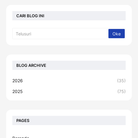
CARI BLOG INI
BLOG ARCHIVE
2026
(35)
2025
(75)
PAGES