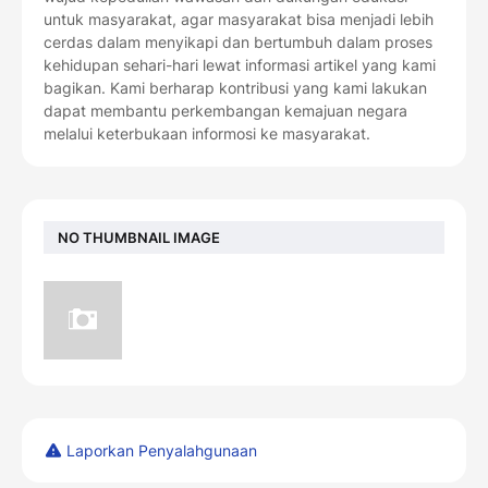
untuk masyarakat, agar masyarakat bisa menjadi lebih
cerdas dalam menyikapi dan bertumbuh dalam proses
kehidupan sehari-hari lewat informasi artikel yang kami
bagikan. Kami berharap kontribusi yang kami lakukan
dapat membantu perkembangan kemajuan negara
melalui keterbukaan informosi ke masyarakat.
NO THUMBNAIL IMAGE
Laporkan Penyalahgunaan