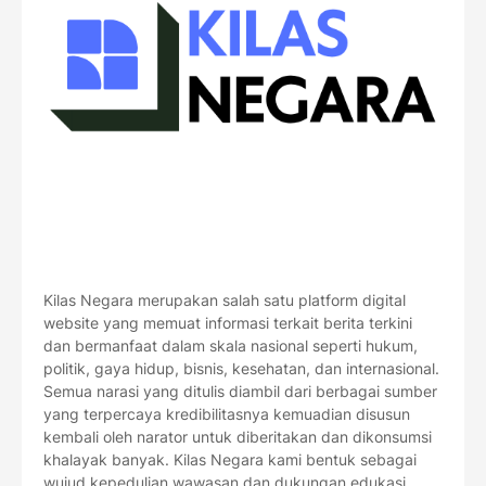
Kilas Negara merupakan salah satu platform digital
website yang memuat informasi terkait berita terkini
dan bermanfaat dalam skala nasional seperti hukum,
politik, gaya hidup, bisnis, kesehatan, dan internasional.
Semua narasi yang ditulis diambil dari berbagai sumber
yang terpercaya kredibilitasnya kemuadian disusun
kembali oleh narator untuk diberitakan dan dikonsumsi
khalayak banyak. Kilas Negara kami bentuk sebagai
wujud kepedulian wawasan dan dukungan edukasi