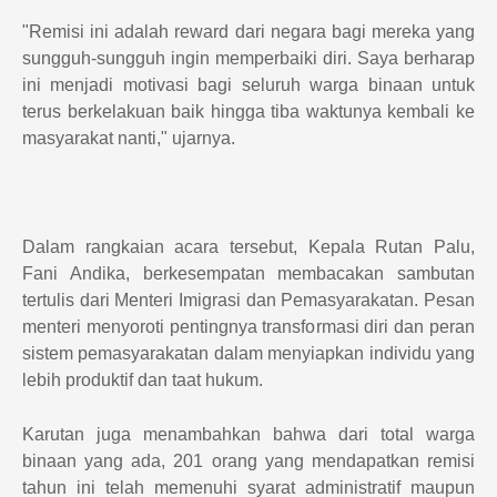
"Remisi ini adalah reward dari negara bagi mereka yang
sungguh-sungguh ingin memperbaiki diri. Saya berharap
ini menjadi motivasi bagi seluruh warga binaan untuk
terus berkelakuan baik hingga tiba waktunya kembali ke
masyarakat nanti," ujarnya.
Dalam rangkaian acara tersebut, Kepala Rutan Palu,
Fani Andika, berkesempatan membacakan sambutan
tertulis dari Menteri Imigrasi dan Pemasyarakatan. Pesan
menteri menyoroti pentingnya transformasi diri dan peran
sistem pemasyarakatan dalam menyiapkan individu yang
lebih produktif dan taat hukum.
Karutan juga menambahkan bahwa dari total warga
binaan yang ada, 201 orang yang mendapatkan remisi
tahun ini telah memenuhi syarat administratif maupun