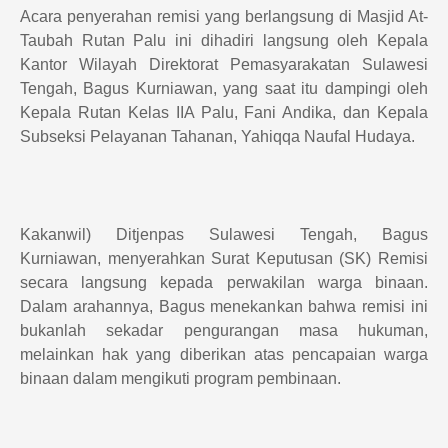
Acara penyerahan remisi yang berlangsung di Masjid At-
Taubah Rutan Palu ini dihadiri langsung oleh Kepala
Kantor Wilayah Direktorat Pemasyarakatan Sulawesi
Tengah, Bagus Kurniawan, yang saat itu dampingi oleh
Kepala Rutan Kelas IIA Palu, Fani Andika, dan Kepala
Subseksi Pelayanan Tahanan, Yahiqqa Naufal Hudaya.
Kakanwil) Ditjenpas Sulawesi Tengah, Bagus
Kurniawan, menyerahkan Surat Keputusan (SK) Remisi
secara langsung kepada perwakilan warga binaan.
Dalam arahannya, Bagus menekankan bahwa remisi ini
bukanlah sekadar pengurangan masa hukuman,
melainkan hak yang diberikan atas pencapaian warga
binaan dalam mengikuti program pembinaan.