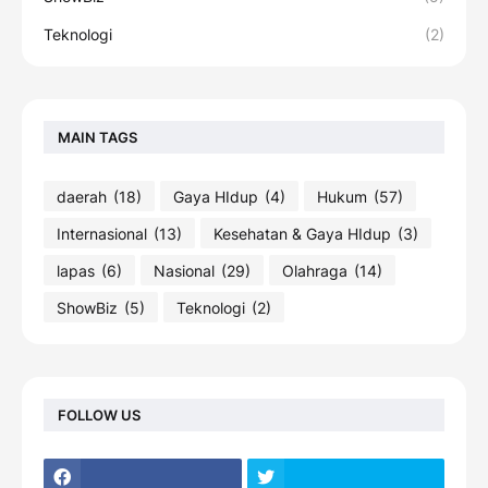
Teknologi
(2)
MAIN TAGS
daerah
(18)
Gaya HIdup
(4)
Hukum
(57)
Internasional
(13)
Kesehatan & Gaya HIdup
(3)
lapas
(6)
Nasional
(29)
Olahraga
(14)
ShowBiz
(5)
Teknologi
(2)
FOLLOW US