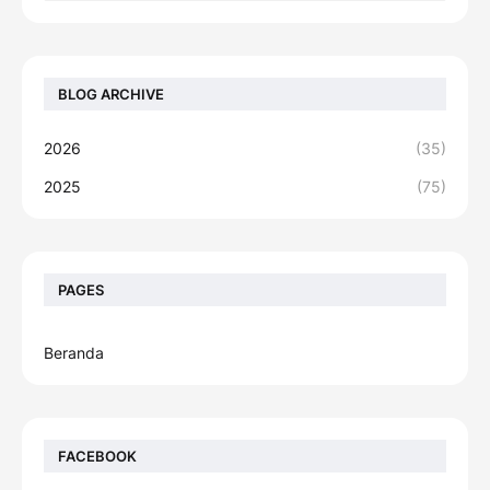
BLOG ARCHIVE
2026
(35)
2025
(75)
PAGES
Beranda
FACEBOOK