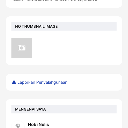
NO THUMBNAIL IMAGE
Laporkan Penyalahgunaan
MENGENAI SAYA
Hobi Nulis