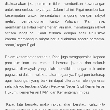
dilaksanakan jika pemimpin tidak memberikan kewenangan
untuk menembus rakyatnya. Dalam hal ini, Pigai memberikan
kesempatan untuk bersentuhan langsung dengan rakyat
melalui pembangunan Kantor Wilayah. "Kami siap
memfasilitasi kalau kementerian lain mau membangun rakyat
secara langsung. Kami terbuka dengan setulus-tulusnya
karena membangun rakyat harus dilakukan secara bersama-
sama," tegas Pigai.
Dalam kesempatan tersebut, Pigai juga mengapresiasi kepada
para pimpinan unit eselon I beserta jajaran, dan seluruh
pegawai di wilayah yang telah memiliki hubungan baik antar
pegawai di dalam melaksanakan tugasnya. Pigai pun berharap
agar hubungan yang baik ini dapat diteruskan oleh generasi
selanjutnya, terutama Calon Pegawai Negeri Sipil Kementerian
Hukum, Kementerian HAM, dan Kementerian Imipas.
"Kalau kita bersatu, maka rakyat akan berstau. Kalau kita