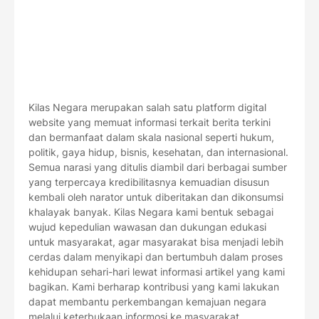
Kilas Negara merupakan salah satu platform digital
website yang memuat informasi terkait berita terkini
dan bermanfaat dalam skala nasional seperti hukum,
politik, gaya hidup, bisnis, kesehatan, dan internasional.
Semua narasi yang ditulis diambil dari berbagai sumber
yang terpercaya kredibilitasnya kemuadian disusun
kembali oleh narator untuk diberitakan dan dikonsumsi
khalayak banyak. Kilas Negara kami bentuk sebagai
wujud kepedulian wawasan dan dukungan edukasi
untuk masyarakat, agar masyarakat bisa menjadi lebih
cerdas dalam menyikapi dan bertumbuh dalam proses
kehidupan sehari-hari lewat informasi artikel yang kami
bagikan. Kami berharap kontribusi yang kami lakukan
dapat membantu perkembangan kemajuan negara
melalui keterbukaan informosi ke masyarakat.