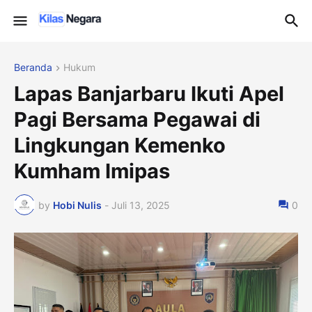
Beranda
Hukum
Lapas Banjarbaru Ikuti Apel
Pagi Bersama Pegawai di
Lingkungan Kemenko
Kumham Imipas
by
Hobi Nulis
-
Juli 13, 2025
0