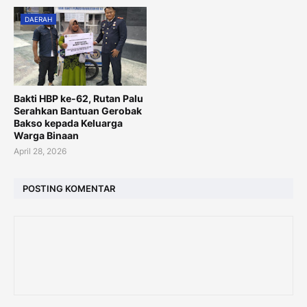
DAERAH
Bakti HBP ke-62, Rutan Palu
Serahkan Bantuan Gerobak
Bakso kepada Keluarga
Warga Binaan
April 28, 2026
POSTING KOMENTAR