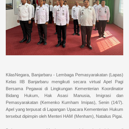
KilasNegara, Banjarbaru - Lembaga Pemasyarakatan (Lapas)
Kelas IIB Banjarbaru mengikuti secara virtual Apel Pagi
Bersama Pegawai di Lingkungan Kementerian Koordinator
Bidang Hukum, Hak Asasi Manusia, Imigrasi dan
Pemasyarakatan (Kemenko Kumham Imipas), Senin (14/7).
Apel yang terpusat di Lapangan Upacara Kementerian Hukum
tersebut dipimpin oleh Menteri HAM (Menham), Natalius Pigai.