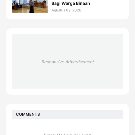
Bagi Warga Binaan
Agustus 02, 2026
Responsive Advertisement
COMMENTS