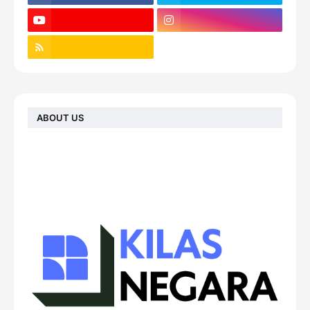
ABOUT US