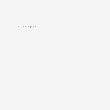
Lebih baru