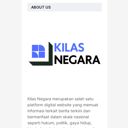
ABOUT US
Kilas Negara merupakan salah satu
platform digital website yang memuat
informasi terkait berita terkini dan
bermanfaat dalam skala nasional
seperti hukum, politik, gaya hidup,