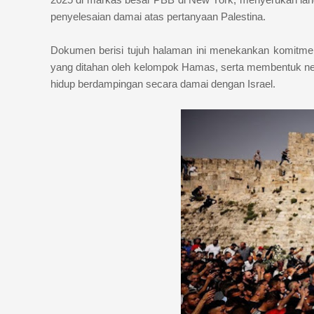
penyelesaian damai atas pertanyaan Palestina.
Dokumen berisi tujuh halaman ini menekankan komitm
yang ditahan oleh kelompok Hamas, serta membentuk neg
hidup berdampingan secara damai dengan Israel.