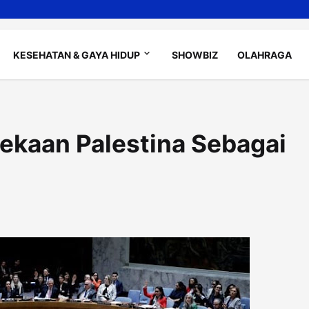
KESEHATAN & GAYA HIDUP
SHOWBIZ
OLAHRAGA
ekaan Palestina Sebagai