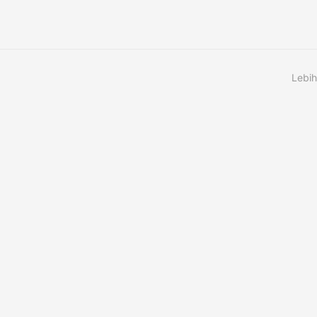
Lebih