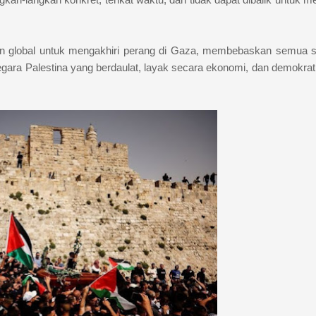
en global untuk mengakhiri perang di Gaza, membebaskan semua 
ara Palestina yang berdaulat, layak secara ekonomi, dan demokrat