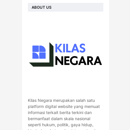
ABOUT US
Kilas Negara merupakan salah satu
platform digital website yang memuat
informasi terkait berita terkini dan
bermanfaat dalam skala nasional
seperti hukum, politik, gaya hidup,