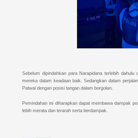
Sebelum dipindahkan para Narapidana terlebih dahulu 
mereka dalam keadaan baik. Sedangkan dalam perjalan
Patwal dengan posisi tangan dalam borgolan.
Pemindahan ini diharapkan dapat membawa dampak posi
lebih merata dan terarah serta berdampak.