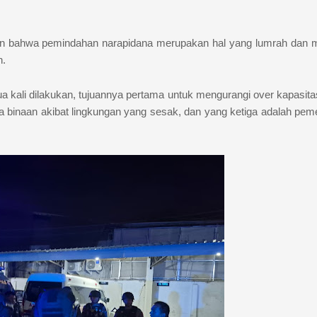
an bahwa pemindahan narapidana merupakan hal yang lumrah dan m
n.
ua kali dilakukan, tujuannya pertama untuk mengurangi over kapasita
 binaan akibat lingkungan yang sesak, dan yang ketiga adalah pem