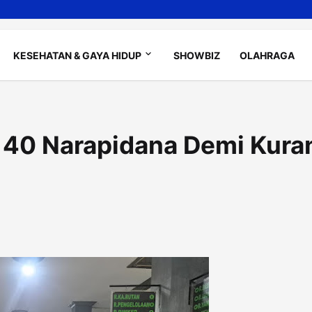
KESEHATAN & GAYA HIDUP
SHOWBIZ
OLAHRAGA
 40 Narapidana Demi Kura