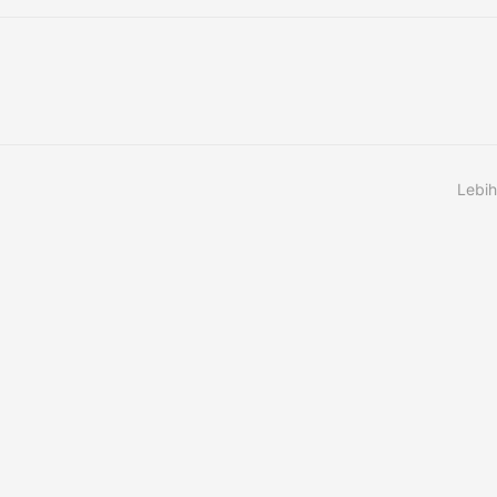
Lebih