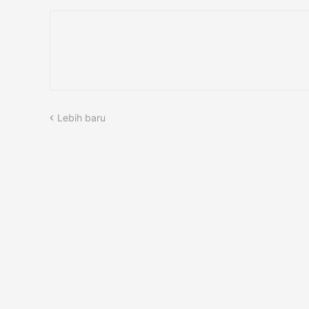
Lebih baru