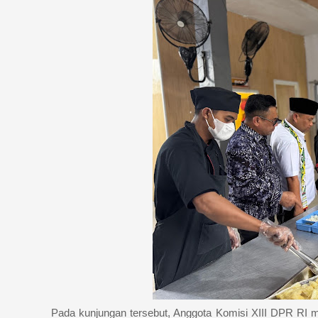
Pada kunjungan tersebut, Anggota Komisi XIII DPR RI me