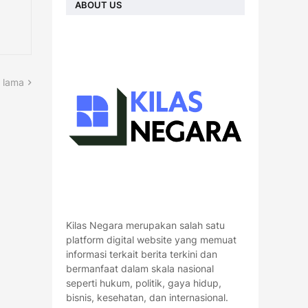
ABOUT US
 lama
Kilas Negara merupakan salah satu
platform digital website yang memuat
informasi terkait berita terkini dan
bermanfaat dalam skala nasional
seperti hukum, politik, gaya hidup,
bisnis, kesehatan, dan internasional.