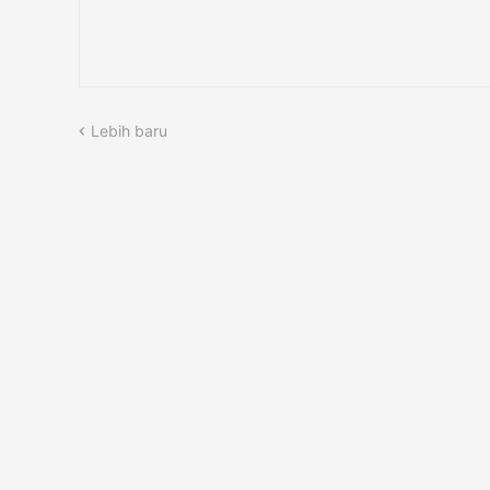
Lebih baru