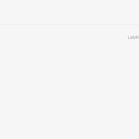
Lebih