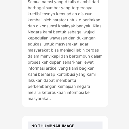
Semua narasi yang ditulis diambil dari
berbagai sumber yang terpercaya
kredibilitasnya kemuadian disusun
kembali oleh narator untuk diberitakan
dan dikonsumsi khalayak banyak. Kilas
Negara kami bentuk sebagai wujud
kepedulian wawasan dan dukungan
edukasi untuk masyarakat, agar
masyarakat bisa menjadi lebih cerdas
dalam menyikapi dan bertumbuh dalam
proses kehidupan sehari-hari lewat
informasi artikel yang kami bagikan.
Kami berharap kontribusi yang kami
lakukan dapat membantu
perkembangan kemajuan negara
melalui keterbukaan informosi ke
masyarakat.
NO THUMBNAIL IMAGE