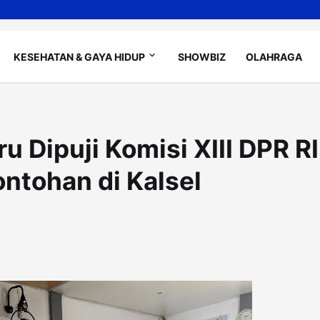
KESEHATAN & GAYA HIDUP
SHOWBIZ
OLAHRAGA
 Dipuji Komisi XIII DPR RI
ntohan di Kalsel